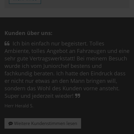
Kunden über uns:
Ich bin einfach nur begeistert. Tolles
Ambiente, tolles Angebot an Fahrzeugen und eine
sehr gute Vertragswerkstatt! Bei meinem Besuch
wurde ich vom Juniorchef bestens und
fachkundig beraten. Ich hatte den Eindruck dass
er nicht nur etwas an den Mann bringen will,
sondern das Wohl des Kunden vorne ansteht.
Super und jederzeit wieder!
Herr Herald S.
Weitere Kundenstimmen lesen