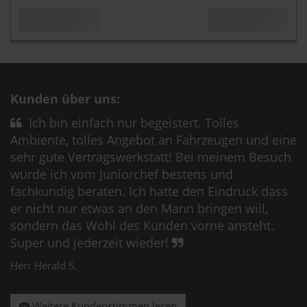
Kunden über uns:
Ich bin einfach nur begeistert. Tolles
Ambiente, tolles Angebot an Fahrzeugen und eine
sehr gute Vertragswerkstatt! Bei meinem Besuch
wurde ich vom Juniorchef bestens und
fachkundig beraten. Ich hatte den Eindruck dass
er nicht nur etwas an den Mann bringen will,
sondern das Wohl des Kunden vorne ansteht.
Super und jederzeit wieder!
Herr Herald S.
Weitere Kundenstimmen lesen