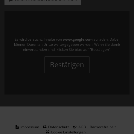
Es wird versucht, Inhalte von
www.google.com
zu laden. Dabei
können Daten an Dritte weitergegeben werden. Wenn Sie damit
einverstanden sind, klicken Sie bitte auf "Bestätigen".
Bestätigen
Impressum
Datenschutz
AGB
Barrierefreiheit
Cookie Einstellungen