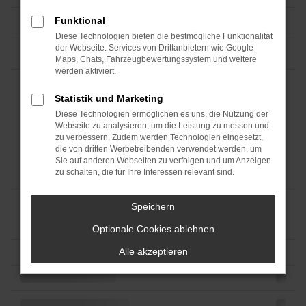
Funktional
Diese Technologien bieten die bestmögliche Funktionalität
der Webseite. Services von Drittanbietern wie Google
Maps, Chats, Fahrzeugbewertungssystem und weitere
werden aktiviert.
Statistik und Marketing
Diese Technologien ermöglichen es uns, die Nutzung der
Webseite zu analysieren, um die Leistung zu messen und
zu verbessern. Zudem werden Technologien eingesetzt,
die von dritten Werbetreibenden verwendet werden, um
Sie auf anderen Webseiten zu verfolgen und um Anzeigen
zu schalten, die für Ihre Interessen relevant sind.
Speichern
Optionale Cookies ablehnen
Alle akzeptieren