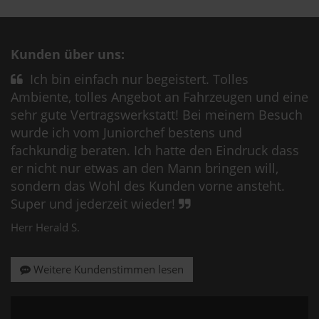
Kunden über uns:
Ich bin einfach nur begeistert. Tolles
Ambiente, tolles Angebot an Fahrzeugen und eine
sehr gute Vertragswerkstatt! Bei meinem Besuch
wurde ich vom Juniorchef bestens und
fachkundig beraten. Ich hatte den Eindruck dass
er nicht nur etwas an den Mann bringen will,
sondern das Wohl des Kunden vorne ansteht.
Super und jederzeit wieder!
Herr Herald S.
Weitere Kundenstimmen lesen