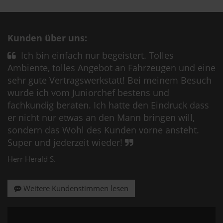
Kunden über uns:
Ich bin einfach nur begeistert. Tolles
Ambiente, tolles Angebot an Fahrzeugen und eine
sehr gute Vertragswerkstatt! Bei meinem Besuch
wurde ich vom Juniorchef bestens und
fachkundig beraten. Ich hatte den Eindruck dass
er nicht nur etwas an den Mann bringen will,
sondern das Wohl des Kunden vorne ansteht.
Super und jederzeit wieder!
Herr Herald S.
Weitere Kundenstimmen lesen