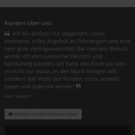
Kunden über uns:
Ich bin einfach nur begeistert. Tolles
Ambiente, tolles Angebot an Fahrzeugen und eine
sehr gute Vertragswerkstatt! Bei meinem Besuch
wurde ich vom Juniorchef bestens und
fachkundig beraten. Ich hatte den Eindruck dass
er nicht nur etwas an den Mann bringen will,
sondern das Wohl des Kunden vorne ansteht.
Super und jederzeit wieder!
Herr Herald S.
Weitere Kundenstimmen lesen