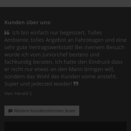
Kunden über uns:
Ich bin einfach nur begeistert. Tolles
Ambiente, tolles Angebot an Fahrzeugen und eine
sehr gute Vertragswerkstatt! Bei meinem Besuch
wurde ich vom Juniorchef bestens und
fachkundig beraten. Ich hatte den Eindruck dass
er nicht nur etwas an den Mann bringen will,
sondern das Wohl des Kunden vorne ansteht.
Super und jederzeit wieder!
Herr Herald S.
Weitere Kundenstimmen lesen