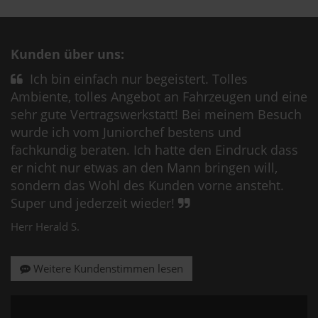
Kunden über uns:
Ich bin einfach nur begeistert. Tolles
Ambiente, tolles Angebot an Fahrzeugen und eine
sehr gute Vertragswerkstatt! Bei meinem Besuch
wurde ich vom Juniorchef bestens und
fachkundig beraten. Ich hatte den Eindruck dass
er nicht nur etwas an den Mann bringen will,
sondern das Wohl des Kunden vorne ansteht.
Super und jederzeit wieder!
Herr Herald S.
Weitere Kundenstimmen lesen