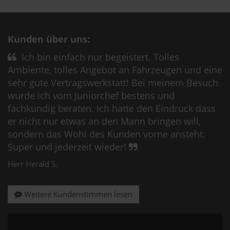
Kunden über uns:
Ich bin einfach nur begeistert. Tolles
Ambiente, tolles Angebot an Fahrzeugen und eine
sehr gute Vertragswerkstatt! Bei meinem Besuch
wurde ich vom Juniorchef bestens und
fachkundig beraten. Ich hatte den Eindruck dass
er nicht nur etwas an den Mann bringen will,
sondern das Wohl des Kunden vorne ansteht.
Super und jederzeit wieder!
Herr Herald S.
Weitere Kundenstimmen lesen